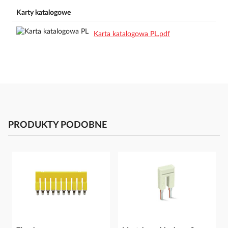
Karty katalogowe
Karta katalogowa PL.pdf
PRODUKTY PODOBNE