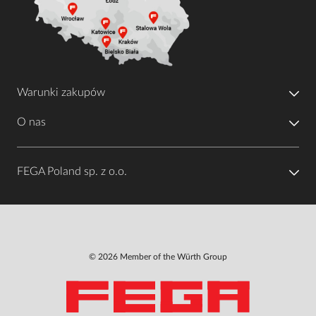
Warunki zakupów
O nas
FEGA Poland sp. z o.o.
© 2026 Member of the Würth Group