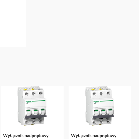
Wyłącznik nadprądowy
Wyłącznik nadprądowy