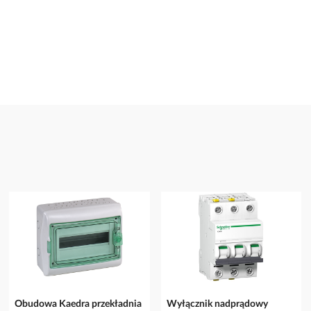
Obudowa Kaedra przekładnia
Wyłącznik nadprądowy