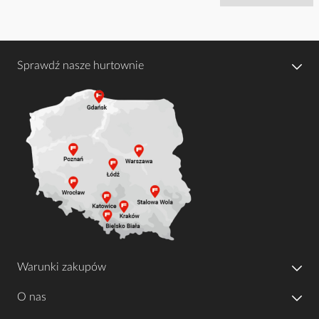
Sprawdź nasze hurtownie
Warunki zakupów
O nas