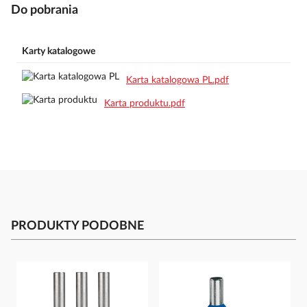
Do pobrania
Karty katalogowe
Karta katalogowa PL.pdf
Karta produktu.pdf
PRODUKTY PODOBNE