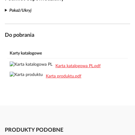
Pokaż/Ukryj
Do pobrania
Karty katalogowe
Karta katalogowa PL.pdf
Karta produktu.pdf
PRODUKTY PODOBNE