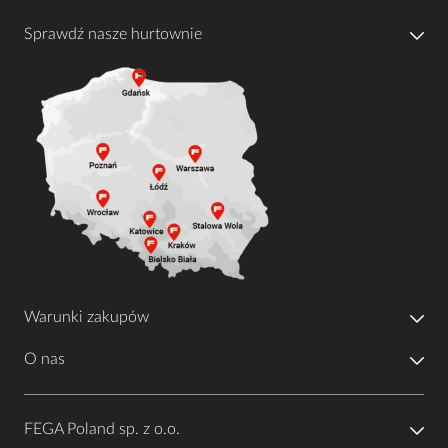
Sprawdź nasze hurtownie
Warunki zakupów
O nas
FEGA Poland sp. z o.o.