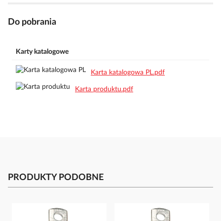
Do pobrania
Karty katalogowe
Karta katalogowa PL.pdf
Karta produktu.pdf
PRODUKTY PODOBNE