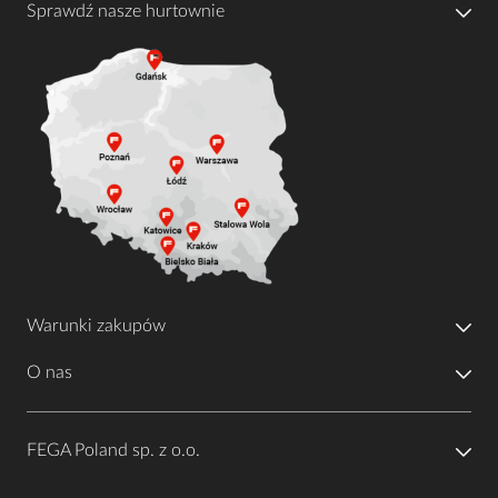
Sprawdź nasze hurtownie
Warunki zakupów
O nas
FEGA Poland sp. z o.o.