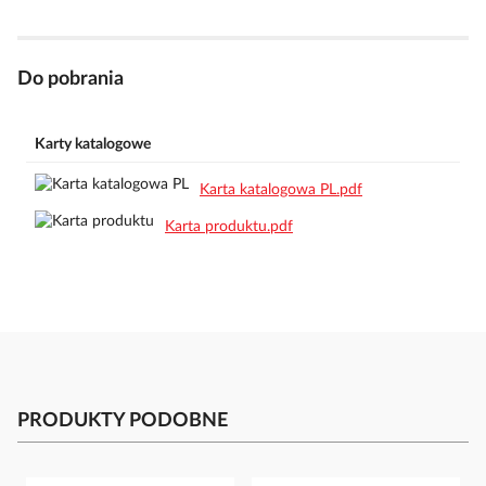
Do pobrania
Karty katalogowe
Karta katalogowa PL.pdf
Karta produktu.pdf
PRODUKTY PODOBNE