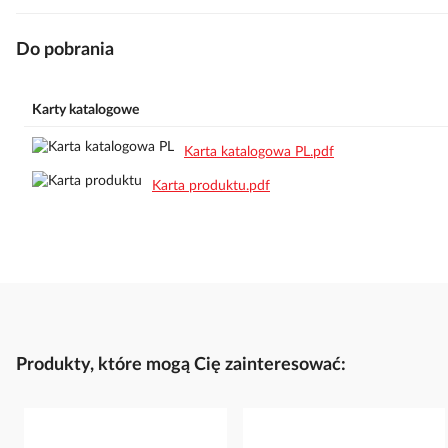
Do pobrania
Karty katalogowe
Karta katalogowa PL.pdf
Karta produktu.pdf
Produkty, które mogą Cię zainteresować: