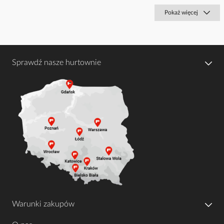
Pokaż więcej
Sprawdź nasze hurtownie
Warunki zakupów