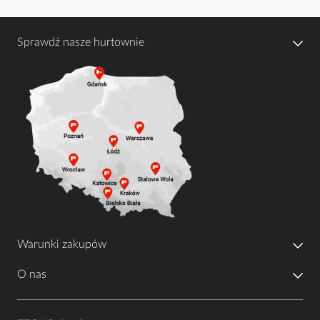
Sprawdź nasze hurtownie
Warunki zakupów
O nas