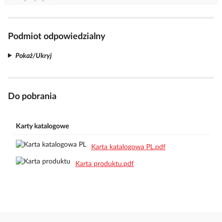
Podmiot odpowiedzialny
Pokaż/Ukryj
Do pobrania
Karty katalogowe
Karta katalogowa PL.pdf
Karta produktu.pdf